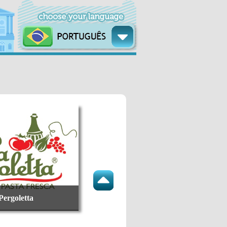
Pergoletta