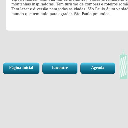
montanhas inspiradoras. Tem turismo de compras e roteiros româ
Tem lazer e diversão para todas as idades. São Paulo é um verda
mundo que tem tudo para agradar. São Paulo pra todos.
Página Inicial
Encontre
Agenda